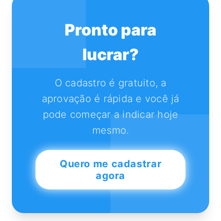
Pronto para
lucrar?
O cadastro é gratuito, a
aprovação é rápida e você já
pode começar a indicar hoje
mesmo.
Quero me cadastrar
agora