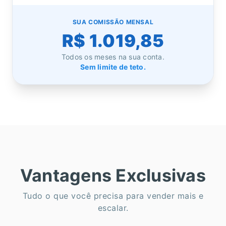
SUA COMISSÃO MENSAL
R$ 1.019,85
Todos os meses na sua conta.
Sem limite de teto.
Vantagens Exclusivas
Tudo o que você precisa para vender mais e
escalar.